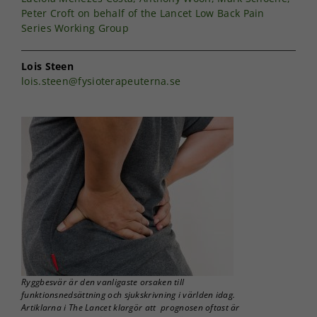
Peter Croft on behalf of the Lancet Low Back Pain
Series Working Group
Lois Steen
lois.steen@fysioterapeuterna.se
Ryggbesvär är den vanligaste orsaken till
funktionsnedsättning och sjukskrivning i världen idag.
Artiklarna i The Lancet klargör att prognosen oftast är