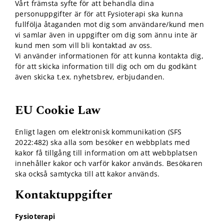
Vårt främsta syfte för att behandla dina
personuppgifter är för att Fysioterapi ska kunna
fullfölja åtaganden mot dig som användare/kund men
vi samlar även in uppgifter om dig som ännu inte är
kund men som vill bli kontaktad av oss.
Vi använder informationen för att kunna kontakta dig,
för att skicka information till dig och om du godkänt
även skicka t.ex. nyhetsbrev, erbjudanden.
EU Cookie Law
Enligt lagen om elektronisk kommunikation (SFS
2022:482) ska alla som besöker en webbplats med
kakor få tillgång till information om att webbplatsen
innehåller kakor och varför kakor används. Besökaren
ska också samtycka till att kakor används.
Kontaktuppgifter
Fysioterapi