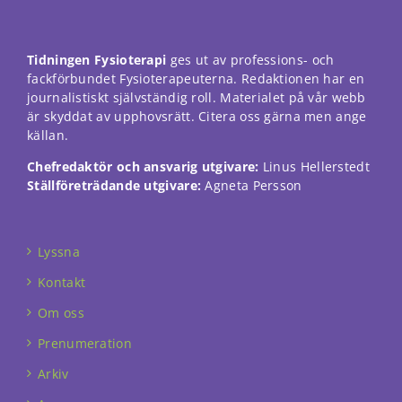
Tidningen Fysioterapi
ges ut av professions- och
fackförbundet Fysioterapeuterna. Redaktionen har en
journalistiskt självständig roll. Materialet på vår webb
är skyddat av upphovsrätt. Citera oss gärna men ange
källan.
Chefredaktör och ansvarig utgivare:
Linus Hellerstedt
Ställföreträdande utgivare:
Agneta Persson
Lyssna
Kontakt
Om oss
Prenumeration
Arkiv