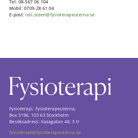
Tel: 08-567 06 104
Mobil: 0709-28 61 04
E-post:
lois.steen@fysioterapeuterna.se
Fysioterapi, Fysioterapeuterna,
Box 3196, 103 63 Stockholm
Besöksadress: Vasagatan 48, 3 tr
fysioterapi@fysioterapeuterna.se