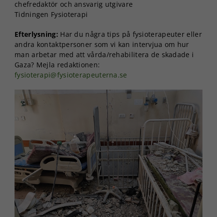
chefredaktör och ansvarig utgivare
Tidningen Fysioterapi
Efterlysning:
Har du några tips på fysioterapeuter eller
andra kontaktpersoner som vi kan intervjua om hur
man arbetar med att vårda/rehabilitera de skadade i
Gaza? Mejla redaktionen:
fysioterapi@fysioterapeuterna.se