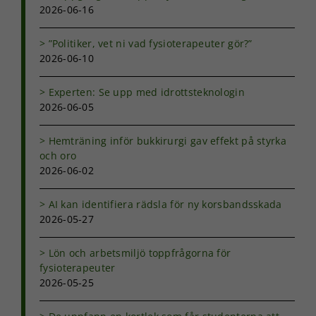
2026-06-16
”Politiker, vet ni vad fysioterapeuter gör?”
2026-06-10
Experten: Se upp med idrottsteknologin
2026-06-05
Hemträning inför bukkirurgi gav effekt på styrka
och oro
2026-06-02
AI kan identifiera rädsla för ny korsbandsskada
2026-05-27
Lön och arbetsmiljö toppfrågorna för
fysioterapeuter
2026-05-25