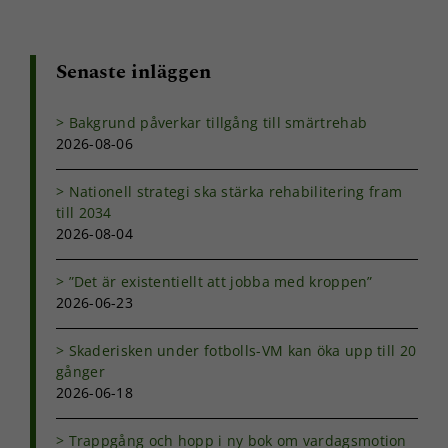
Senaste inläggen
Bakgrund påverkar tillgång till smärtrehab
2026-08-06
Nationell strategi ska stärka rehabilitering fram
till 2034
2026-08-04
”Det är existentiellt att jobba med kroppen”
2026-06-23
Skaderisken under fotbolls-VM kan öka upp till 20
gånger
2026-06-18
Trappgång och hopp i ny bok om vardagsmotion