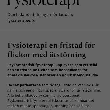
Fysioterapi en fristad för
flickor med ätstörning
Psykomotorisk fysioterapi upplevdes som ett stöd
och en fristad av flickor som behandlades för
anorexia nervosa. Det visar en norsk intervjustudie.
De sex patienterna
som deltog i studien var 14–16 år
gamla och genomgick specialistvård för sin ätstörning.
Alla behandlades av samma fysioterapeut.
Psykomotorisk fysioterapi fokuserar på sambandet
mellan muskelspänningar, andning och känslor. I