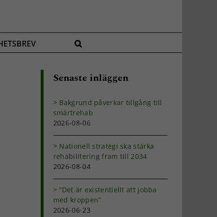
HETSBREV
Senaste inläggen
Bakgrund påverkar tillgång till
smärtrehab
.
2026-08-06
Nationell strategi ska stärka
rehabilitering fram till 2034
2026-08-04
”Det är existentiellt att jobba
med kroppen”
2026-06-23