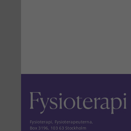
Fysioterapi, Fysioterapeuterna,
Box 3196, 103 63 Stockholm