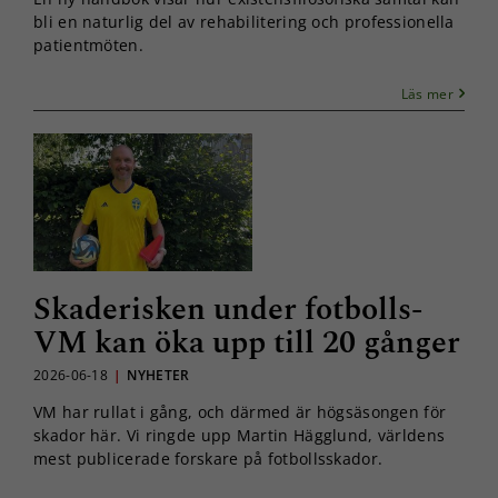
bli en naturlig del av rehabilitering och professionella
patientmöten.
Läs mer
Skaderisken under fotbolls-
VM kan öka upp till 20 gånger
2026-06-18
|
NYHETER
VM har rullat i gång, och därmed är högsäsongen för
skador här. Vi ringde upp Martin Hägglund, världens
mest publicerade forskare på fotbollsskador.