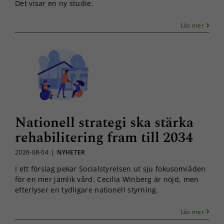
Det visar en ny studie.
Läs mer
Nationell strategi ska stärka
rehabilitering fram till 2034
2026-08-04
|
NYHETER
I ett förslag pekar Socialstyrelsen ut sju fokusområden
för en mer jämlik vård. Cecilia Winberg är nöjd, men
efterlyser en tydligare nationell styrning.
Läs mer