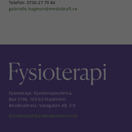
Telefon: 0736-27 79 84
gabrielle.hagman@mediakraft.se
Fysioterapi, Fysioterapeuterna,
Box 3196, 103 63 Stockholm
Besöksadress: Vasagatan 48, 3 tr
fysioterapi@fysioterapeuterna.se