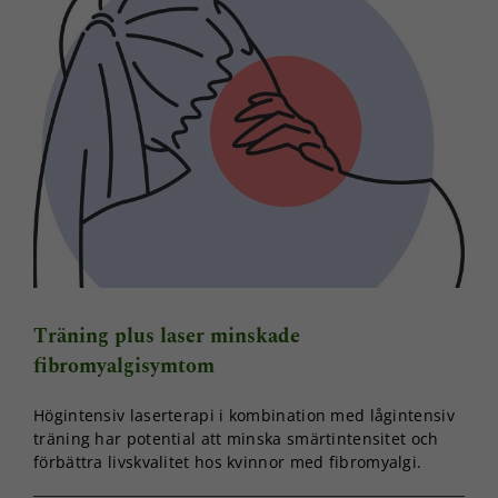
Träning plus laser minskade
fibromyalgisymtom
Högintensiv laserterapi i kombination med lågintensiv
träning har potential att minska smärtintensitet och
förbättra livskvalitet hos kvinnor med fibromyalgi.