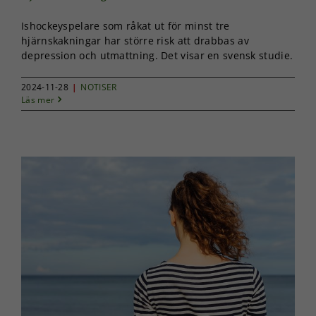
Ishockeyspelare som råkat ut för minst tre
hjärnskakningar har större risk att drabbas av
depression och utmattning. Det visar en svensk studie.
2024-11-28
|
NOTISER
Läs mer