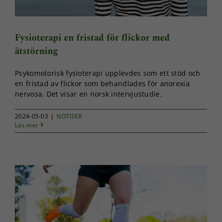
Fysioterapi en fristad för flickor med
ätstörning
Psykomotorisk fysioterapi upplevdes som ett stöd och
en fristad av flickor som behandlades för anorexia
nervosa. Det visar en norsk intervjustudie.
2024-05-03
|
NOTISER
Läs mer