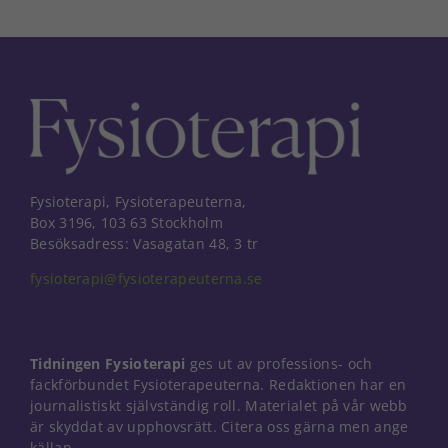
Fysioterapi, Fysioterapeuterna,
Box 3196, 103 63 Stockholm
Besöksadress: Vasagatan 48, 3 tr
fysioterapi@fysioterapeuterna.se
Tidningen Fysioterapi
ges ut av professions- och
fackförbundet Fysioterapeuterna. Redaktionen har en
journalistiskt självständig roll. Materialet på vår webb
är skyddat av upphovsrätt. Citera oss gärna men ange
källan.