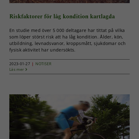
Riskfaktorer för låg kondition kartlagda
En studie med över 5 000 deltagare har tittat på vilka
som löper störst risk att ha låg kondition. Ålder, kön,
utbildning, levnadsvanor, kroppsmått, sjukdomar och
fysisk aktivitet har undersökts.
2023-01-27
|
NOTISER
Läs mer