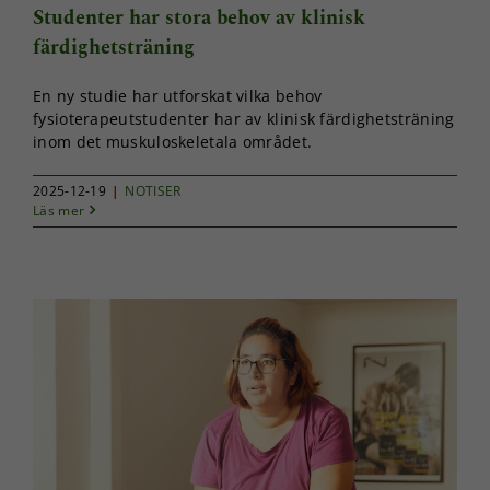
Studenter har stora behov av klinisk
färdighetsträning
En ny studie har utforskat vilka behov
fysioterapeutstudenter har av klinisk färdighetsträning
inom det muskuloskeletala området.
2025-12-19
|
NOTISER
Läs mer