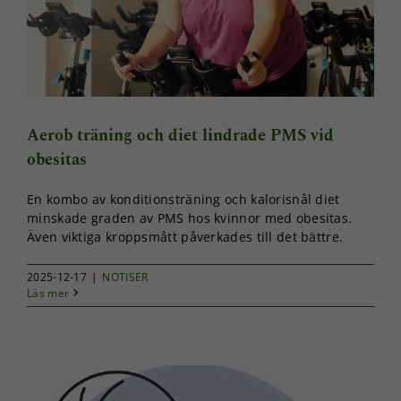
Aerob träning och diet lindrade PMS vid
obesitas
En kombo av konditionsträning och kalorisnål diet
minskade graden av PMS hos kvinnor med obesitas.
Även viktiga kroppsmått påverkades till det bättre.
2025-12-17
|
NOTISER
Läs mer