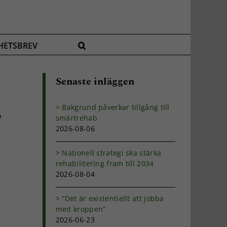
HETSBREV
Senaste inläggen
Bakgrund påverkar tillgång till
e
smärtrehab
2026-08-06
Nationell strategi ska stärka
rehabilitering fram till 2034
2026-08-04
”Det är existentiellt att jobba
med kroppen”
2026-06-23