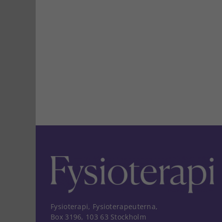
Fysioterapi, Fysioterapeuterna,
Box 3196, 103 63 Stockholm