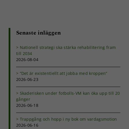
Senaste inläggen
Nationell strategi ska stärka rehabilitering fram
till 2034
2026-08-04
”Det är existentiellt att jobba med kroppen”
2026-06-23
Skaderisken under fotbolls-VM kan öka upp till 20
gånger
2026-06-18
Trappgång och hopp i ny bok om vardagsmotion
2026-06-16