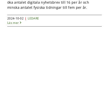
öka antalet digitala nyhetsbrev till 16 per år och
minska antalet fysiska tidningar till fem per år.
2024-10-02
|
LEDARE
Läs mer