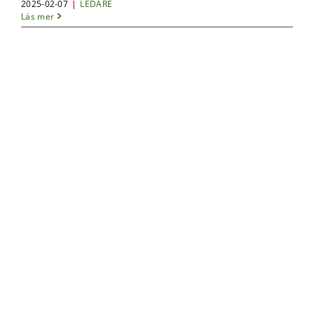
2025-02-07
|
LEDARE
Läs mer