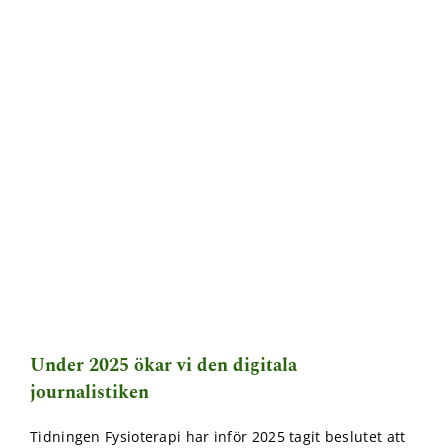
Under 2025 ökar vi den digitala
journalistiken
Tidningen Fysioterapi har inför 2025 tagit beslutet att