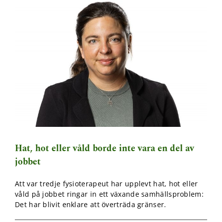
Hat, hot eller våld borde inte vara en del av
jobbet
Att var tredje fysioterapeut har upplevt hat, hot eller
våld på jobbet ringar in ett växande samhällsproblem:
Det har blivit enklare att överträda gränser.