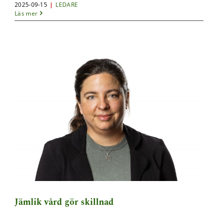
2025-09-15
|
LEDARE
Läs mer
Jämlik vård gör skillnad