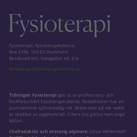
Fysioterapi, Fysioterapeuterna,
Box 3196, 103 63 Stockholm
Besöksadress: Vasagatan 48, 3 tr
fysioterapi@fysioterapeuterna.se
Tidningen Fysioterapi
ges ut av professions- och
fackförbundet Fysioterapeuterna. Redaktionen har en
journalistiskt självständig roll. Materialet på vår webb
är skyddat av upphovsrätt. Citera oss gärna men ange
källan.
Chefredaktör och ansvarig utgivare:
Linus Hellerstedt