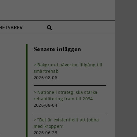
HETSBREV
Senaste inläggen
Bakgrund påverkar tillgång till
smärtrehab
2026-08-06
Nationell strategi ska stärka
rehabilitering fram till 2034
2026-08-04
”Det är existentiellt att jobba
med kroppen”
2026-06-23
r