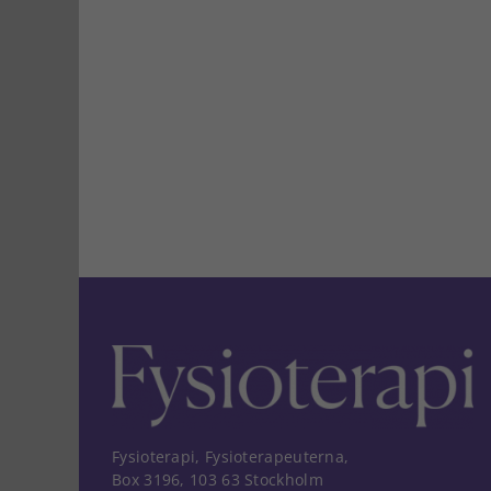
Fysioterapi, Fysioterapeuterna,
Box 3196, 103 63 Stockholm