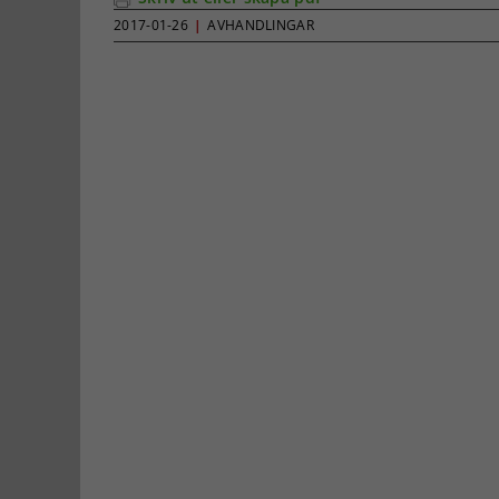
2017-01-26
|
AVHANDLINGAR