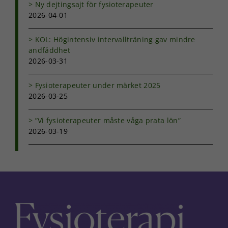
Ny dejtingsajt för fysioterapeuter
2026-04-01
KOL: Högintensiv intervallträning gav mindre
andfåddhet
2026-03-31
Fysioterapeuter under märket 2025
2026-03-25
”Vi fysioterapeuter måste våga prata lön”
2026-03-19