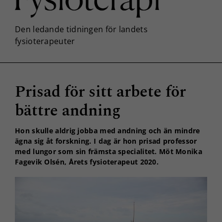
Prisad för sitt arbete för
bättre andning
Hon skulle aldrig jobba med andning och än mindre
ägna sig åt forskning. I dag är hon prisad professor
med lungor som sin främsta specialitet. Möt Monika
Fagevik Olsén, Årets fysioterapeut 2020.