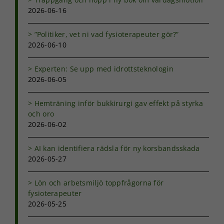
2026-06-16
”Politiker, vet ni vad fysioterapeuter gör?”
2026-06-10
Experten: Se upp med idrottsteknologin
2026-06-05
Hemträning inför bukkirurgi gav effekt på styrka
och oro
2026-06-02
AI kan identifiera rädsla för ny korsbandsskada
2026-05-27
Lön och arbetsmiljö toppfrågorna för
fysioterapeuter
2026-05-25