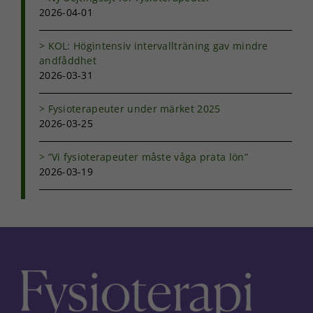
2026-04-01
KOL: Högintensiv intervallträning gav mindre
andfåddhet
2026-03-31
Fysioterapeuter under märket 2025
2026-03-25
”Vi fysioterapeuter måste våga prata lön”
2026-03-19