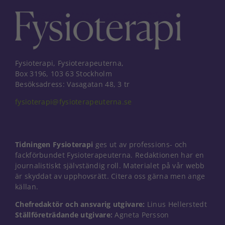
Fysioterapi, Fysioterapeuterna,
Box 3196, 103 63 Stockholm
Besöksadress: Vasagatan 48, 3 tr
fysioterapi@fysioterapeuterna.se
Tidningen Fysioterapi
ges ut av professions- och
fackförbundet Fysioterapeuterna. Redaktionen har en
journalistiskt självständig roll. Materialet på vår webb
är skyddat av upphovsrätt. Citera oss gärna men ange
källan.
Chefredaktör och ansvarig utgivare:
Linus Hellerstedt
Ställföreträdande utgivare:
Agneta Persson