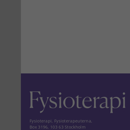
Fysioterapi, Fysioterapeuterna,
Box 3196, 103 63 Stockholm