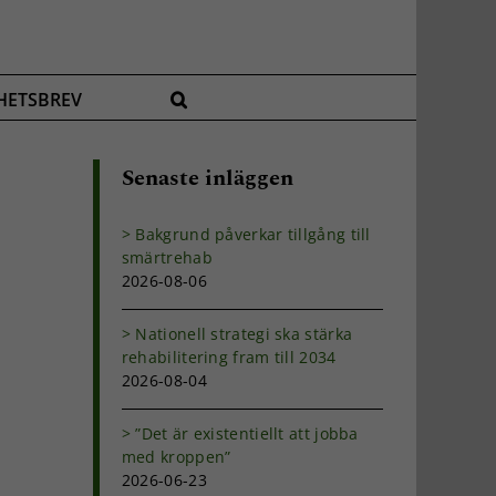
HETSBREV
Senaste inläggen
Bakgrund påverkar tillgång till
smärtrehab
2026-08-06
Nationell strategi ska stärka
rehabilitering fram till 2034
2026-08-04
”Det är existentiellt att jobba
med kroppen”
2026-06-23