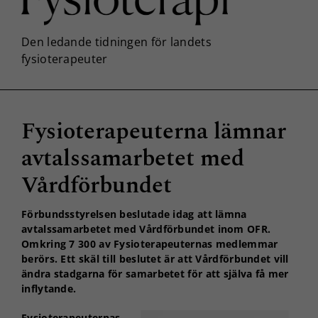
Fysioterapeuterna lämnar
avtalssamarbetet med
Vårdförbundet
Förbundsstyrelsen beslutade idag att lämna
avtalssamarbetet med Vårdförbundet inom OFR.
Omkring 7 300 av Fysioterapeuternas medlemmar
berörs. Ett skäl till beslutet är att Vårdförbundet vill
ändra stadgarna för samarbetet för att själva få mer
inflytande.
Fysioterapeuternas