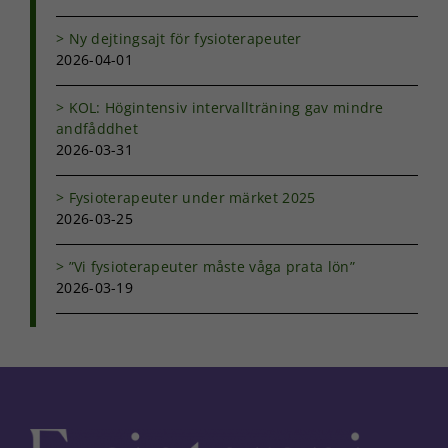
Ny dejtingsajt för fysioterapeuter
2026-04-01
KOL: Högintensiv intervallträning gav mindre
andfåddhet
2026-03-31
Fysioterapeuter under märket 2025
2026-03-25
”Vi fysioterapeuter måste våga prata lön”
2026-03-19