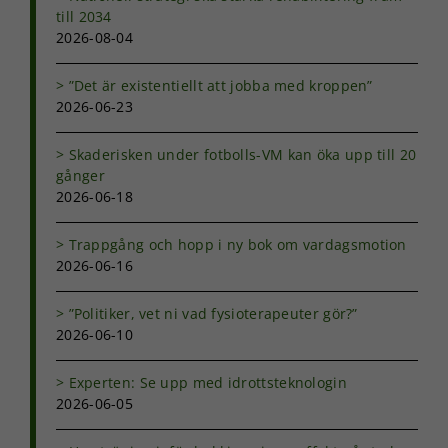
till 2034
2026-08-04
”Det är existentiellt att jobba med kroppen”
2026-06-23
Skaderisken under fotbolls-VM kan öka upp till 20
gånger
2026-06-18
Trappgång och hopp i ny bok om vardagsmotion
2026-06-16
”Politiker, vet ni vad fysioterapeuter gör?”
2026-06-10
Experten: Se upp med idrottsteknologin
2026-06-05