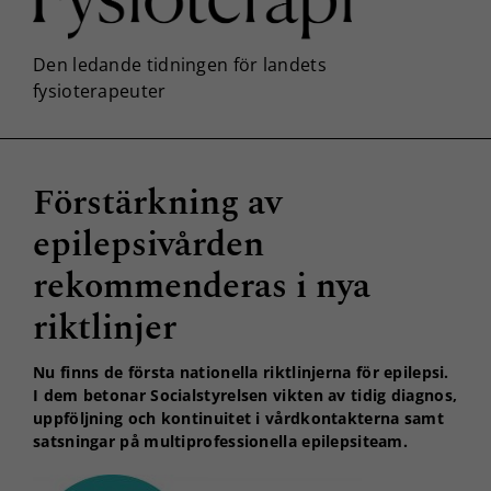
Förstärkning av
epilepsivården
rekommenderas i nya
riktlinjer
Nu finns de första nationella riktlinjerna för epilepsi.
I dem betonar Socialstyrelsen vikten av tidig diagnos,
uppföljning och kontinuitet i vårdkontakterna samt
satsningar på multiprofessionella epilepsiteam.