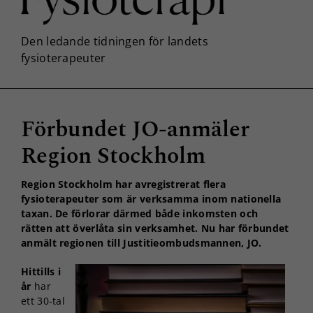
Förbundet JO-anmäler
Region Stockholm
Region Stockholm har avregistrerat flera
fysioterapeuter som är verksamma inom nationella
taxan. De förlorar därmed både inkomsten och
rätten att överlåta sin verksamhet. Nu har förbundet
anmält regionen till Justitieombudsmannen, JO.
Hittills i
år
har
ett 30-tal