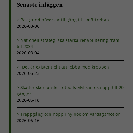
Senaste inläggen
Bakgrund påverkar tillgång till smärtrehab
2026-08-06
Nationell strategi ska stärka rehabilitering fram
till 2034
2026-08-04
”Det är existentiellt att jobba med kroppen”
2026-06-23
Skaderisken under fotbolls-VM kan öka upp till 20
gånger
2026-06-18
Trappgång och hopp i ny bok om vardagsmotion
2026-06-16