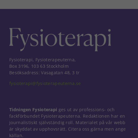
Fysioterapi, Fysioterapeuterna,
Box 3196, 103 63 Stockholm
Besöksadress: Vasagatan 48, 3 tr
fysioterapi@fysioterapeuterna.se
Tidningen Fysioterapi
ges ut av professions- och
fackförbundet Fysioterapeuterna. Redaktionen har en
journalistiskt självständig roll. Materialet på vår webb
är skyddat av upphovsrätt. Citera oss gärna men ange
källan.