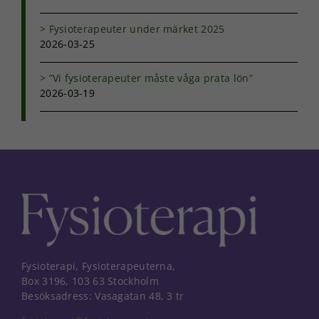
Fysioterapeuter under märket 2025
2026-03-25
”Vi fysioterapeuter måste våga prata lön”
2026-03-19
Fysioterapi, Fysioterapeuterna,
Box 3196, 103 63 Stockholm
Besöksadress: Vasagatan 48, 3 tr