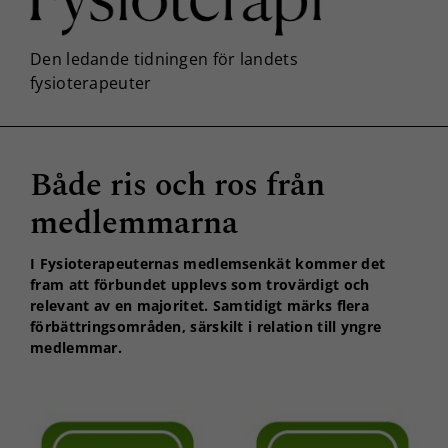
Både ris och ros från
medlemmarna
I Fysioterapeuternas medlemsenkät kommer det
fram att förbundet upplevs som trovärdigt och
relevant av en majoritet. Samtidigt märks flera
förbättringsområden, särskilt i relation till yngre
medlemmar.