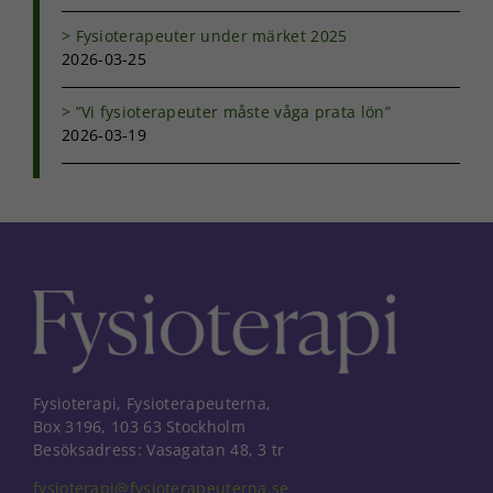
Fysioterapeuter under märket 2025
2026-03-25
”Vi fysioterapeuter måste våga prata lön”
2026-03-19
Fysioterapi, Fysioterapeuterna,
Box 3196, 103 63 Stockholm
Besöksadress: Vasagatan 48, 3 tr
fysioterapi@fysioterapeuterna.se