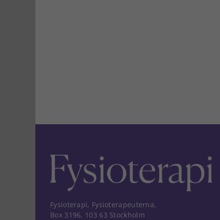
Fysioterapi, Fysioterapeuterna,
Box 3196, 103 63 Stockholm