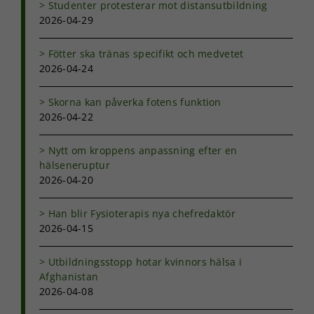
Studenter protesterar mot distansutbildning
2026-04-29
Fötter ska tränas specifikt och medvetet
2026-04-24
Skorna kan påverka fotens funktion
2026-04-22
Nytt om kroppens anpassning efter en
hälseneruptur
2026-04-20
Han blir Fysioterapis nya chefredaktör
2026-04-15
Utbildningsstopp hotar kvinnors hälsa i
Afghanistan
2026-04-08