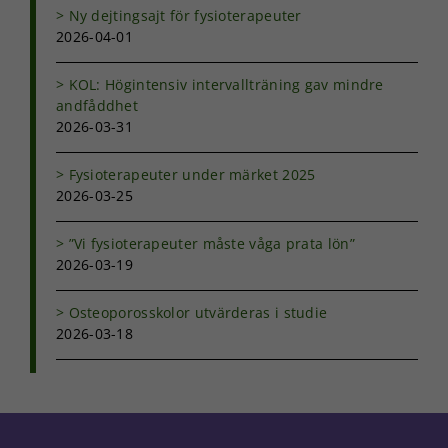
Ny dejtingsajt för fysioterapeuter
2026-04-01
KOL: Högintensiv intervallträning gav mindre
andfåddhet
2026-03-31
Fysioterapeuter under märket 2025
2026-03-25
”Vi fysioterapeuter måste våga prata lön”
2026-03-19
Osteoporosskolor utvärderas i studie
2026-03-18