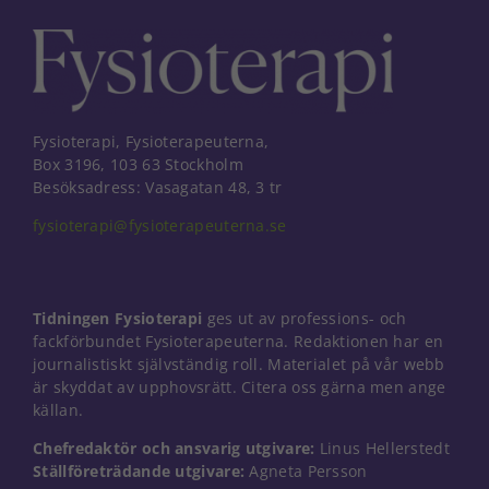
Fysioterapi, Fysioterapeuterna,
Box 3196, 103 63 Stockholm
Besöksadress: Vasagatan 48, 3 tr
fysioterapi@fysioterapeuterna.se
Tidningen Fysioterapi
ges ut av professions- och
fackförbundet Fysioterapeuterna. Redaktionen har en
journalistiskt självständig roll. Materialet på vår webb
är skyddat av upphovsrätt. Citera oss gärna men ange
källan.
Chefredaktör och ansvarig utgivare:
Linus Hellerstedt
Ställföreträdande utgivare:
Agneta Persson