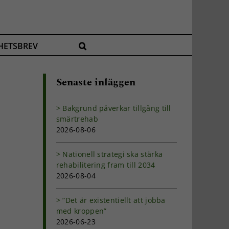
HETSBREV
Senaste inläggen
Bakgrund påverkar tillgång till
smärtrehab
2026-08-06
Nationell strategi ska stärka
rehabilitering fram till 2034
2026-08-04
”Det är existentiellt att jobba
med kroppen”
2026-06-23