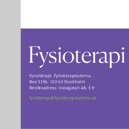
Fysioterapi, Fysioterapeuterna,
Box 3196, 103 63 Stockholm
Besöksadress: Vasagatan 48, 3 tr
fysioterapi@fysioterapeuterna.se