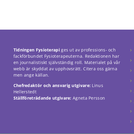
Tidningen Fysioterapi
ges ut av professions- och
fackförbundet Fysioterapeuterna. Redaktionen har
en journalistiskt självständig roll. Materialet på vår
webb är skyddat av upphovsrätt. Citera oss gärna
men ange källan.
Chefredaktör och ansvarig utgivare:
Linus
Hellerstedt
Ställföreträdande utgivare:
Agneta Persson