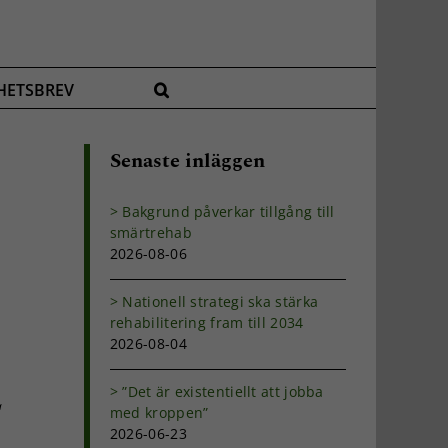
HETSBREV
Senaste inläggen
Bakgrund påverkar tillgång till
smärtrehab
2026-08-06
Nationell strategi ska stärka
rehabilitering fram till 2034
2026-08-04
”Det är existentiellt att jobba
a
med kroppen”
2026-06-23