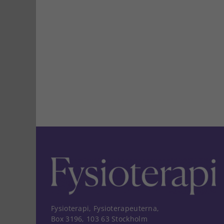
Fysioterapi, Fysioterapeuterna,
Box 3196, 103 63 Stockholm