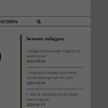
HETSBREV
Senaste inläggen
Bakgrund påverkar tillgång till
smärtrehab
2026-08-06
Nationell strategi ska stärka
rehabilitering fram till 2034
2026-08-04
”Det är existentiellt att jobba
med kroppen”
2026-06-23