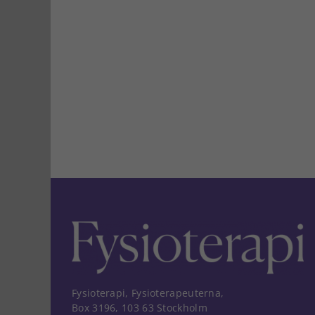
Fysioterapi, Fysioterapeuterna,
Box 3196, 103 63 Stockholm