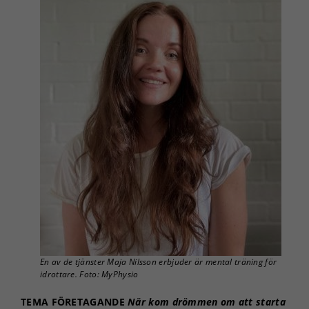
En av de tjänster Maja Nilsson erbjuder är mental träning för
idrottare. Foto: MyPhysio
TEMA FÖRETAGANDE
När kom drömmen om att starta