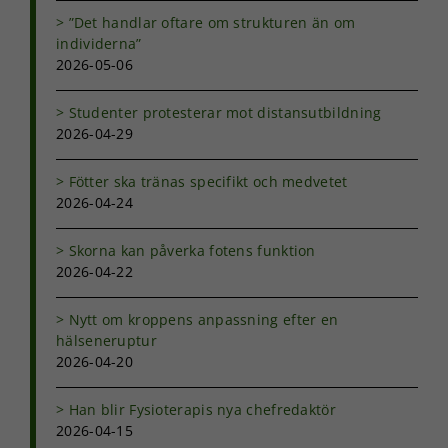
”Det handlar oftare om strukturen än om
individerna”
2026-05-06
Studenter protesterar mot distansutbildning
2026-04-29
Fötter ska tränas specifikt och medvetet
2026-04-24
Skorna kan påverka fotens funktion
2026-04-22
Nytt om kroppens anpassning efter en
hälseneruptur
2026-04-20
Han blir Fysioterapis nya chefredaktör
2026-04-15