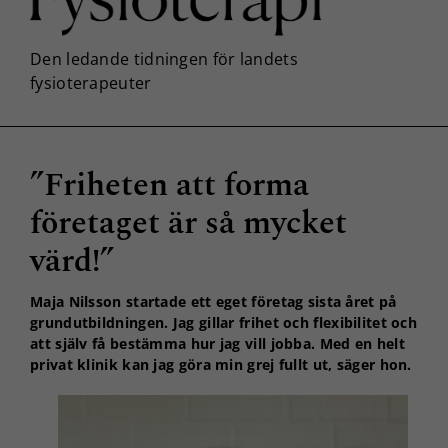
”Friheten att forma
företaget är så mycket
värd!”
Maja Nilsson startade ett eget företag sista året på
grundutbildningen. Jag gillar frihet och flexibilitet och
att själv få bestämma hur jag vill jobba. Med en helt
privat klinik kan jag göra min grej fullt ut, säger hon.