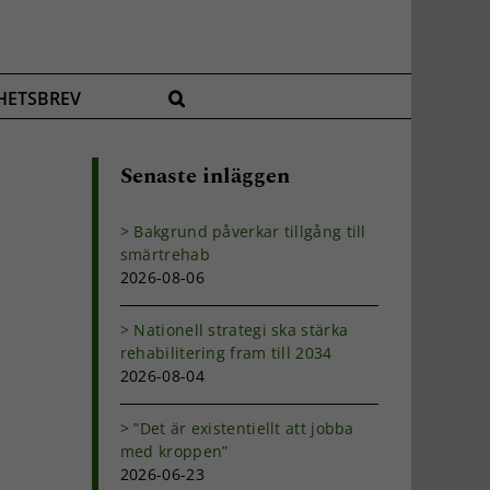
HETSBREV
Senaste inläggen
Bakgrund påverkar tillgång till
smärtrehab
2026-08-06
Nationell strategi ska stärka
rehabilitering fram till 2034
2026-08-04
”Det är existentiellt att jobba
med kroppen”
2026-06-23