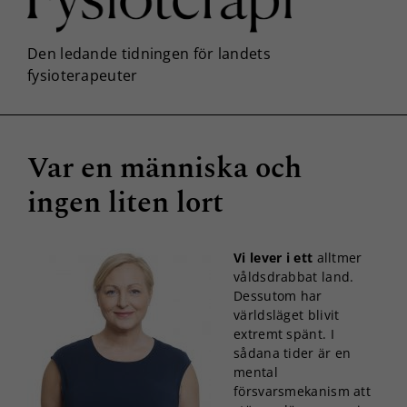
Var en människa och
ingen liten lort
Vi lever i ett
alltmer
våldsdrabbat land.
Dessutom har
världsläget blivit
extremt spänt. I
sådana tider är en
mental
försvarsmekanism att