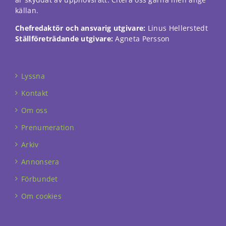
källan.
Chefredaktör och ansvarig utgivare:
Linus Hellerstedt
Ställföreträdande utgivare:
Agneta Persson
Lyssna
Kontakt
Om oss
Prenumeration
Arkiv
Annonsera
Förbundet
Om cookies