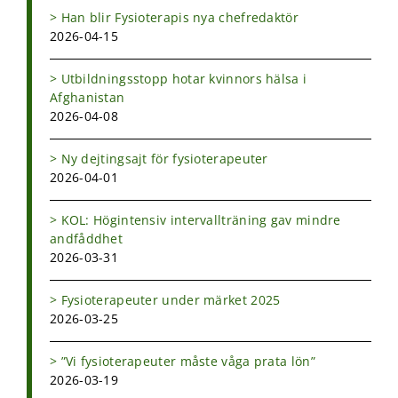
Han blir Fysioterapis nya chefredaktör
2026-04-15
Utbildningsstopp hotar kvinnors hälsa i
Afghanistan
2026-04-08
Ny dejtingsajt för fysioterapeuter
2026-04-01
KOL: Högintensiv intervallträning gav mindre
andfåddhet
2026-03-31
Fysioterapeuter under märket 2025
2026-03-25
”Vi fysioterapeuter måste våga prata lön”
2026-03-19