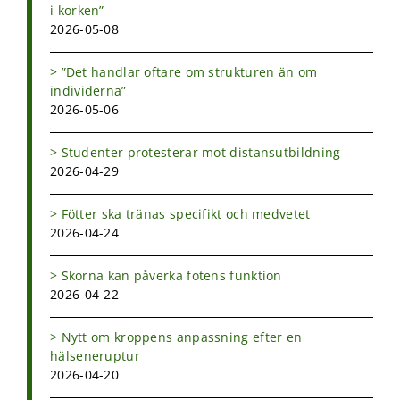
i korken”
2026-05-08
”Det handlar oftare om strukturen än om
individerna”
2026-05-06
Studenter protesterar mot distansutbildning
2026-04-29
Fötter ska tränas specifikt och medvetet
2026-04-24
Skorna kan påverka fotens funktion
2026-04-22
Nytt om kroppens anpassning efter en
hälseneruptur
2026-04-20