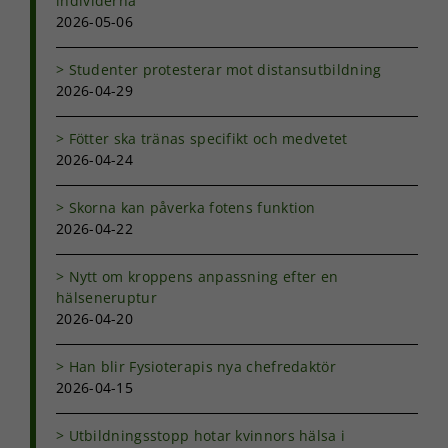
individerna”
2026-05-06
Studenter protesterar mot distansutbildning
2026-04-29
Fötter ska tränas specifikt och medvetet
2026-04-24
Skorna kan påverka fotens funktion
2026-04-22
Nytt om kroppens anpassning efter en
hälseneruptur
2026-04-20
Han blir Fysioterapis nya chefredaktör
2026-04-15
Utbildningsstopp hotar kvinnors hälsa i