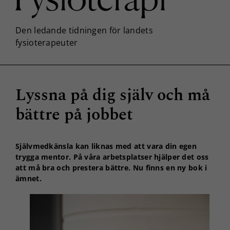
Lyssna på dig själv och må
bättre på jobbet
Självmedkänsla kan liknas med att vara din egen
trygga mentor. På våra arbetsplatser hjälper det oss
att må bra och prestera bättre. Nu finns en ny bok i
ämnet.