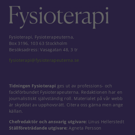
Fysioterapi, Fysioterapeuterna,
Box 3196, 103 63 Stockholm
Besöksadress: Vasagatan 48, 3 tr
fysioterapi@fysioterapeuterna.se
Tidningen Fysioterapi
ges ut av professions- och
fackförbundet Fysioterapeuterna. Redaktionen har en
journalistiskt självständig roll. Materialet på vår webb
är skyddat av upphovsrätt. Citera oss gärna men ange
källan.
Chefredaktör och ansvarig utgivare:
Linus Hellerstedt
Ställföreträdande utgivare:
Agneta Persson