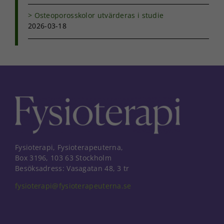
Osteoporosskolor utvärderas i studie
2026-03-18
Fysioterapi, Fysioterapeuterna,
Box 3196, 103 63 Stockholm
Besöksadress: Vasagatan 48, 3 tr
fysioterapi@fysioterapeuterna.se