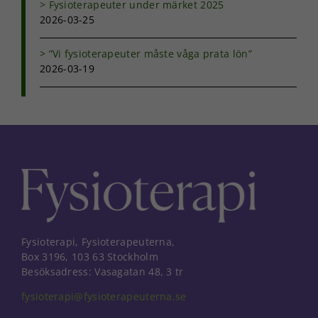
Fysioterapeuter under märket 2025
2026-03-25
”Vi fysioterapeuter måste våga prata lön”
2026-03-19
Fysioterapi, Fysioterapeuterna,
Box 3196, 103 63 Stockholm
Besöksadress: Vasagatan 48, 3 tr
fysioterapi@fysioterapeuterna.se