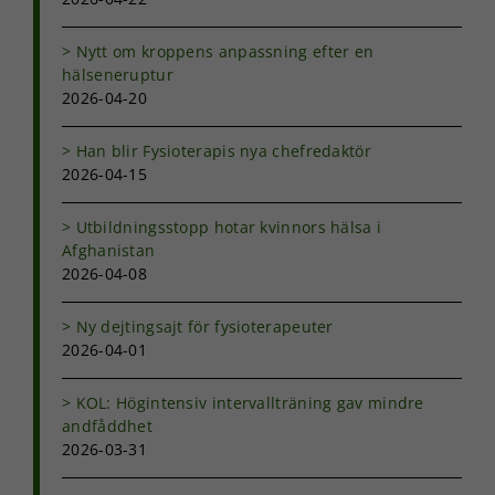
Nytt om kroppens anpassning efter en
hälseneruptur
2026-04-20
Han blir Fysioterapis nya chefredaktör
2026-04-15
Utbildningsstopp hotar kvinnors hälsa i
Afghanistan
2026-04-08
Ny dejtingsajt för fysioterapeuter
2026-04-01
KOL: Högintensiv intervallträning gav mindre
andfåddhet
2026-03-31