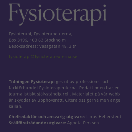
Fysioterapi, Fysioterapeuterna,
Box 3196, 103 63 Stockholm
Besöksadress: Vasagatan 48, 3 tr
fysioterapi@fysioterapeuterna.se
Tidningen Fysioterapi
ges ut av professions- och
fackförbundet Fysioterapeuterna. Redaktionen har en
journalistiskt självständig roll. Materialet på vår webb
är skyddat av upphovsrätt. Citera oss gärna men ange
källan.
Chefredaktör och ansvarig utgivare:
Linus Hellerstedt
Ställföreträdande utgivare:
Agneta Persson