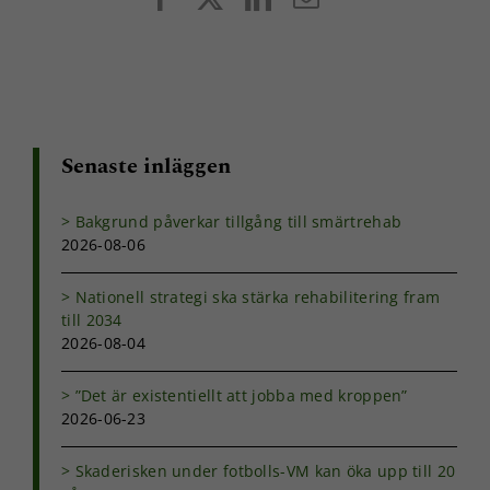
post
Senaste inläggen
Bakgrund påverkar tillgång till smärtrehab
2026-08-06
Nationell strategi ska stärka rehabilitering fram
till 2034
2026-08-04
”Det är existentiellt att jobba med kroppen”
2026-06-23
Skaderisken under fotbolls-VM kan öka upp till 20