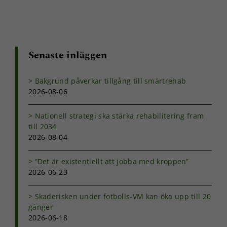
Senaste inläggen
Bakgrund påverkar tillgång till smärtrehab
2026-08-06
Nationell strategi ska stärka rehabilitering fram
till 2034
2026-08-04
”Det är existentiellt att jobba med kroppen”
2026-06-23
Skaderisken under fotbolls-VM kan öka upp till 20
gånger
2026-06-18