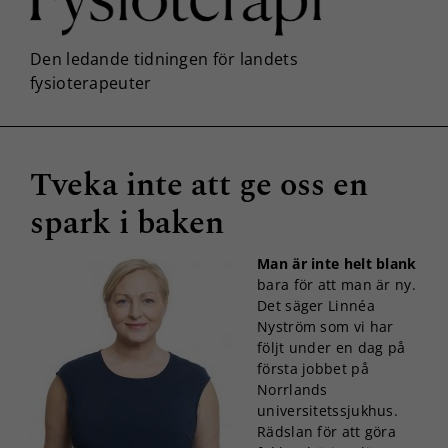
Tveka inte att ge oss en
spark i baken
Man är inte helt blank
bara för att man är ny.
Det säger Linnéa
Nyström som vi har
följt under en dag på
första jobbet på
Norrlands
universitetssjukhus.
Rädslan för att göra