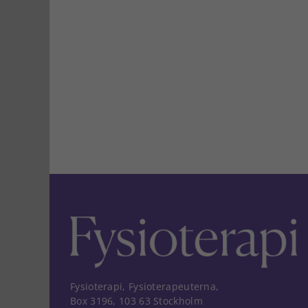
Fysioterapi, Fysioterapeuterna,
Box 3196, 103 63 Stockholm