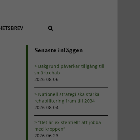
HETSBREV
Senaste inläggen
Bakgrund påverkar tillgång till
smärtrehab
2026-08-06
Nationell strategi ska stärka
rehabilitering fram till 2034
2026-08-04
”Det är existentiellt att jobba
med kroppen”
2026-06-23