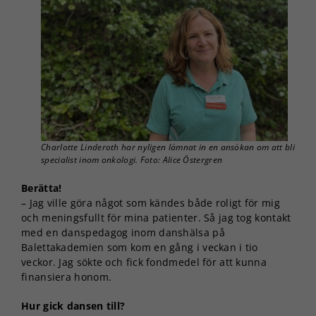
Charlotte Linderoth har nyligen lämnat in en ansökan om att bli
specialist inom onkologi. Foto: Alice Östergren
Berätta!
– Jag ville göra något som kändes både roligt för mig
och meningsfullt för mina patienter. Så jag tog kontakt
med en danspedagog inom danshälsa på
Balettakademien som kom en gång i veckan i tio
veckor. Jag sökte och fick fondmedel för att kunna
finansiera honom.
Hur gick dansen till?