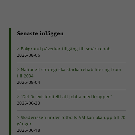
Senaste inläggen
Bakgrund påverkar tillgång till smärtrehab
2026-08-06
Nationell strategi ska stärka rehabilitering fram
till 2034
2026-08-04
”Det är existentiellt att jobba med kroppen”
2026-06-23
Skaderisken under fotbolls-VM kan öka upp till 20
gånger
2026-06-18