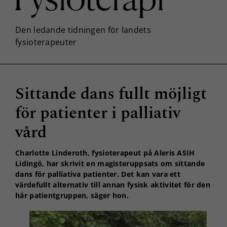
Sittande dans fullt möjligt
för patienter i palliativ
vård
Charlotte Linderoth, fysioterapeut på Aleris ASIH
Lidingö, har skrivit en magisteruppsats om sittande
dans för palliativa patienter. Det kan vara ett
värdefullt alternativ till annan fysisk aktivitet för den
här patientgruppen, säger hon.