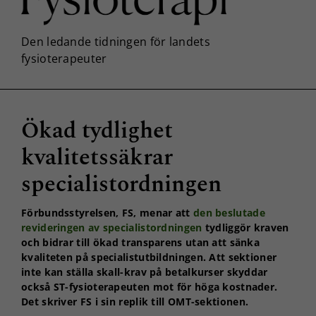
Ökad tydlighet
kvalitetssäkrar
specialistordningen
Förbundsstyrelsen, FS, menar att
den beslutade
revideringen av specialistordningen
tydliggör kraven
och bidrar till ökad transparens utan att sänka
kvaliteten på specialistutbildningen. Att sektioner
inte kan ställa skall-krav på betalkurser skyddar
också ST-fysioterapeuten mot för höga kostnader.
Det skriver FS i sin replik till OMT-sektionen.