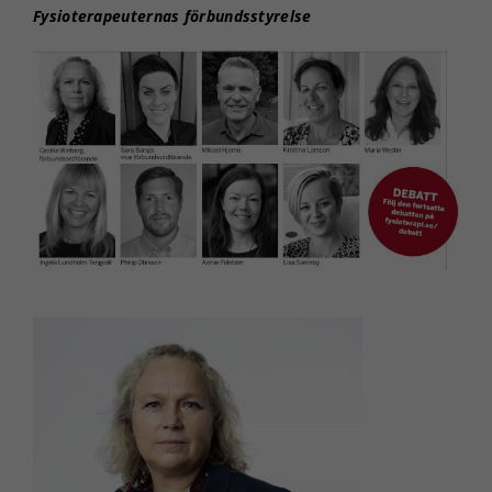
Fysioterapeuternas förbundsstyrelse