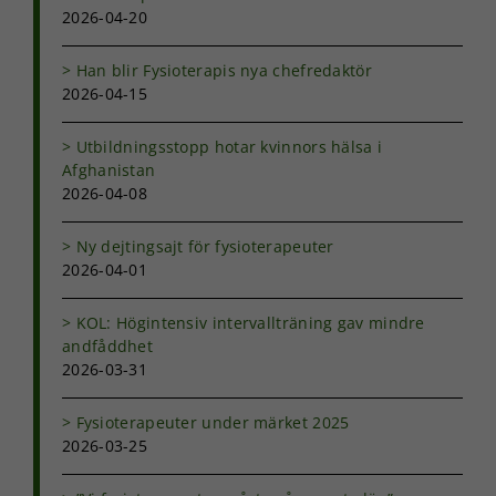
2026-04-20
Han blir Fysioterapis nya chefredaktör
2026-04-15
Utbildningsstopp hotar kvinnors hälsa i
Afghanistan
2026-04-08
Ny dejtingsajt för fysioterapeuter
2026-04-01
KOL: Högintensiv intervallträning gav mindre
andfåddhet
2026-03-31
Fysioterapeuter under märket 2025
2026-03-25