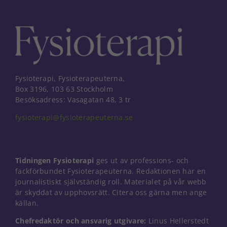
Fysioterapi, Fysioterapeuterna,
Box 3196, 103 63 Stockholm
Besöksadress: Vasagatan 48, 3 tr
fysioterapi@fysioterapeuterna.se
Tidningen Fysioterapi
ges ut av professions- och
fackförbundet Fysioterapeuterna. Redaktionen har en
journalistiskt självständig roll. Materialet på vår webb
är skyddat av upphovsrätt. Citera oss gärna men ange
källan.
Chefredaktör och ansvarig utgivare:
Linus Hellerstedt