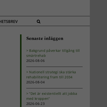
HETSBREV
Senaste inläggen
Bakgrund påverkar tillgång till
smärtrehab
2026-08-06
Nationell strategi ska stärka
rehabilitering fram till 2034
2026-08-04
”Det är existentiellt att jobba
med kroppen”
2026-06-23