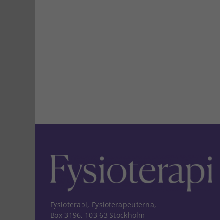
Fysioterapi, Fysioterapeuterna,
Box 3196, 103 63 Stockholm