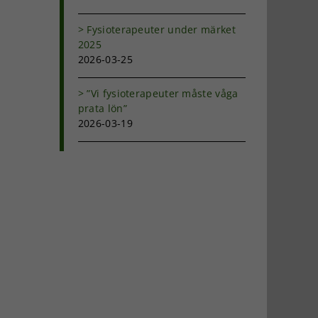
Fysioterapeuter under märket
2025
2026-03-25
”Vi fysioterapeuter måste våga
prata lön”
2026-03-19