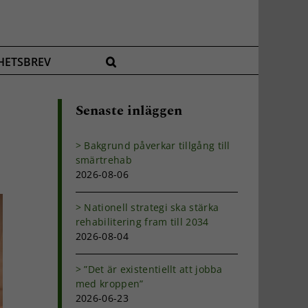
HETSBREV
Senaste inläggen
Bakgrund påverkar tillgång till
smärtrehab
2026-08-06
Nationell strategi ska stärka
rehabilitering fram till 2034
2026-08-04
”Det är existentiellt att jobba
med kroppen”
2026-06-23