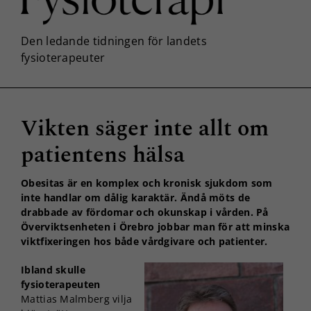
Vikten säger inte allt om
patientens hälsa
Obesitas är en komplex och kronisk sjukdom som
inte handlar om dålig karaktär. Ändå möts de
drabbade av fördomar och okunskap i vården. På
Överviktsenheten i Örebro jobbar man för att minska
viktfixeringen hos både vårdgivare och patienter.
Ibland skulle
fysioterapeuten
Mattias Malmberg vilja