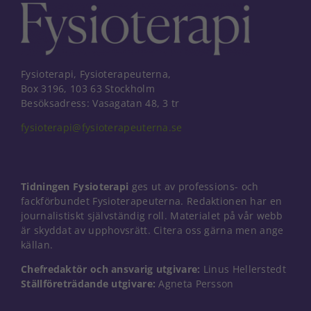
Fysioterapi, Fysioterapeuterna,
Box 3196, 103 63 Stockholm
Besöksadress: Vasagatan 48, 3 tr
fysioterapi@fysioterapeuterna.se
Tidningen Fysioterapi
ges ut av professions- och
fackförbundet Fysioterapeuterna. Redaktionen har en
journalistiskt självständig roll. Materialet på vår webb
är skyddat av upphovsrätt. Citera oss gärna men ange
källan.
Chefredaktör och ansvarig utgivare:
Linus Hellerstedt
Ställföreträdande utgivare:
Agneta Persson