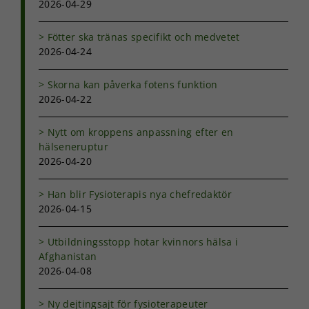
2026-04-29
Fötter ska tränas specifikt och medvetet
2026-04-24
Skorna kan påverka fotens funktion
2026-04-22
Nytt om kroppens anpassning efter en
hälseneruptur
2026-04-20
Han blir Fysioterapis nya chefredaktör
2026-04-15
Utbildningsstopp hotar kvinnors hälsa i
Afghanistan
2026-04-08
Ny dejtingsajt för fysioterapeuter