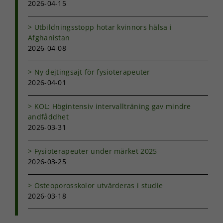
2026-04-15
Utbildningsstopp hotar kvinnors hälsa i
Afghanistan
2026-04-08
Ny dejtingsajt för fysioterapeuter
2026-04-01
KOL: Högintensiv intervallträning gav mindre
andfåddhet
2026-03-31
Fysioterapeuter under märket 2025
2026-03-25
Osteoporosskolor utvärderas i studie
2026-03-18