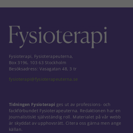
Fysioterapi, Fysioterapeuterna,
Box 3196, 103 63 Stockholm
Besöksadress: Vasagatan 48, 3 tr
fysioterapi@fysioterapeuterna.se
Tidningen Fysioterapi
ges ut av professions- och
fackförbundet Fysioterapeuterna. Redaktionen har en
journalistiskt självständig roll. Materialet på vår webb
är skyddat av upphovsrätt. Citera oss gärna men ange
källan.