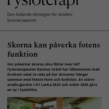
Skorna kan påverka fotens
funktion
Hur påverkar skorna våra fötter över tid?
Fysioterapeuten Rasmus Svärd har tillsammans med
forskare velat ta reda på hur skovanor hänger
samman med fotens form och funktion. En större
studie gjordes i Sri Lanka 2023 och under 2026 görs
en ny i Sydafrika.