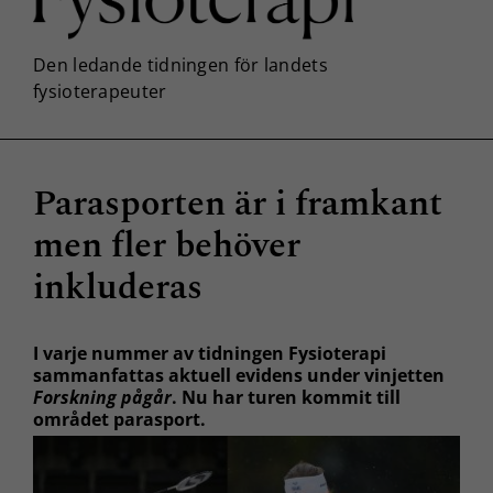
Parasporten är i framkant
men fler behöver
inkluderas
I varje nummer av tidningen Fysioterapi
sammanfattas aktuell evidens under vinjetten
Forskning pågår
. Nu har turen kommit till
området parasport.