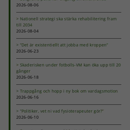
2026-08-06
Nationell strategi ska stärka rehabilitering fram
till 2034
2026-08-04
”Det är existentiellt att jobba med kroppen”
2026-06-23
Skaderisken under fotbolls-VM kan öka upp till 20
gånger
2026-06-18
Trappgång och hopp i ny bok om vardagsmotion
2026-06-16
”Politiker, vet ni vad fysioterapeuter gör?”
2026-06-10