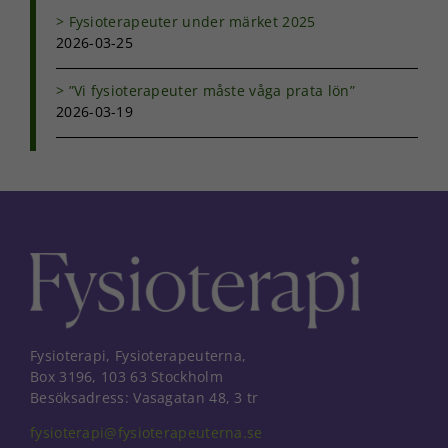
Fysioterapeuter under märket 2025
2026-03-25
”Vi fysioterapeuter måste våga prata lön”
2026-03-19
Fysioterapi, Fysioterapeuterna,
Box 3196, 103 63 Stockholm
Besöksadress: Vasagatan 48, 3 tr
fysioterapi@fysioterapeuterna.se