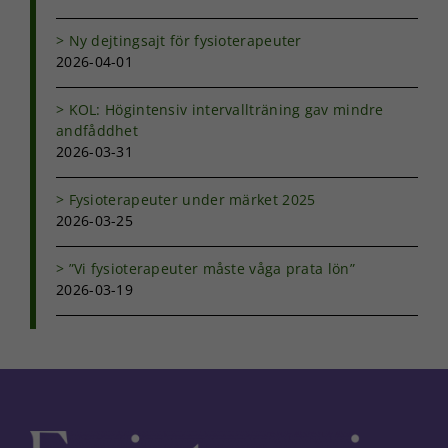
Ny dejtingsajt för fysioterapeuter
2026-04-01
KOL: Högintensiv intervallträning gav mindre
andfåddhet
2026-03-31
Fysioterapeuter under märket 2025
2026-03-25
”Vi fysioterapeuter måste våga prata lön”
2026-03-19