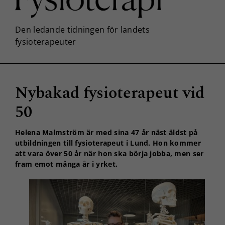
Nybakad fysioterapeut vid
50
Helena Malmström är med sina 47 år näst äldst på
utbildningen till fysioterapeut i Lund. Hon kommer
att vara över 50 år när hon ska börja jobba, men ser
fram emot många år i yrket.